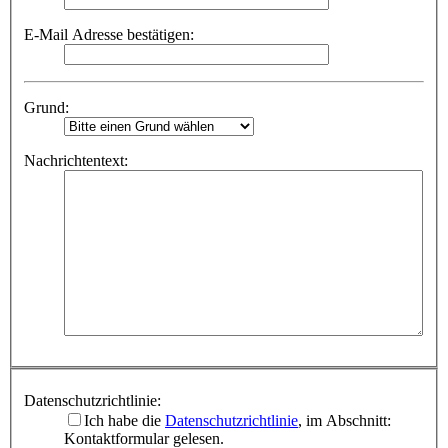
E-Mail Adresse bestätigen:
Grund:
Nachrichtentext:
Datenschutzrichtlinie:
Ich habe die
Datenschutzrichtlinie
, im Abschnitt:
Kontaktformular gelesen.