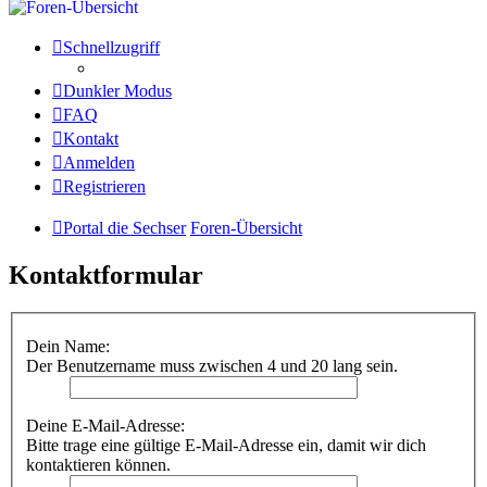
Schnellzugriff
Dunkler Modus
FAQ
Kontakt
Anmelden
Registrieren
Portal die Sechser
Foren-Übersicht
Kontaktformular
Dein Name:
Der Benutzername muss zwischen 4 und 20 lang sein.
Deine E-Mail-Adresse:
Bitte trage eine gültige E-Mail-Adresse ein, damit wir dich
kontaktieren können.