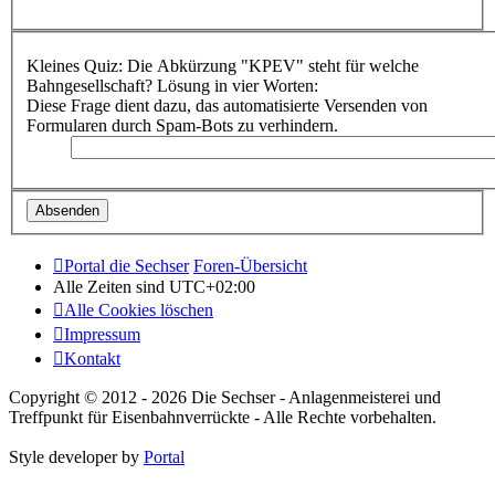
Kleines Quiz: Die Abkürzung "KPEV" steht für welche
Bahngesellschaft? Lösung in vier Worten:
Diese Frage dient dazu, das automatisierte Versenden von
Formularen durch Spam-Bots zu verhindern.
Portal die Sechser
Foren-Übersicht
Alle Zeiten sind
UTC+02:00
Alle Cookies löschen
Impressum
Kontakt
Copyright © 2012 - 2026 Die Sechser - Anlagenmeisterei und
Treffpunkt für Eisenbahnverrückte - Alle Rechte vorbehalten.
Style developer by
Portal