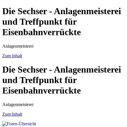
Die Sechser - Anlagenmeisterei
und Treffpunkt für
Eisenbahnverrückte
Anlagenmeisterei
Zum Inhalt
Die Sechser - Anlagenmeisterei
und Treffpunkt für
Eisenbahnverrückte
Anlagenmeisterei
Zum Inhalt