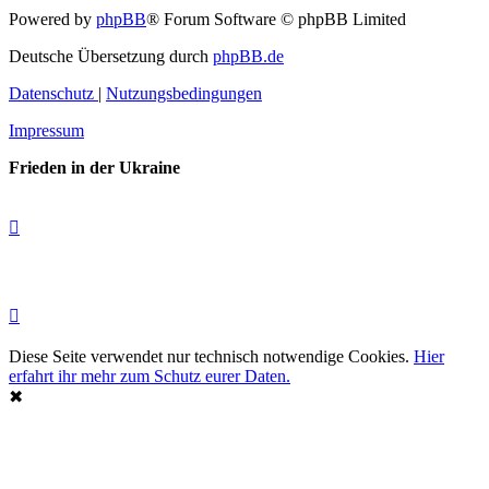
Powered by
phpBB
® Forum Software © phpBB Limited
Deutsche Übersetzung durch
phpBB.de
Datenschutz
|
Nutzungsbedingungen
Impressum
Frieden in der Ukraine
Diese Seite verwendet nur technisch notwendige Cookies.
Hier
erfahrt ihr mehr zum Schutz eurer Daten.
✖