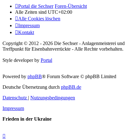
Portal die Sechser
Foren-Übersicht
Alle Zeiten sind
UTC+02:00
Alle Cookies löschen
Impressum
Kontakt
Copyright © 2012 - 2026 Die Sechser - Anlagenmeisterei und
Treffpunkt für Eisenbahnverrückte - Alle Rechte vorbehalten.
Style developer by
Portal
Powered by
phpBB
® Forum Software © phpBB Limited
Deutsche Übersetzung durch
phpBB.de
Datenschutz
|
Nutzungsbedingungen
Impressum
Frieden in der Ukraine