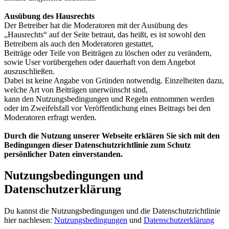
Ausübung des Hausrechts
Der Betreiber hat die Moderatoren mit der Ausübung des
„Hausrechts“ auf der Seite betraut, das heißt, es ist sowohl den
Betreibern als auch den Moderatoren gestattet,
Beiträge oder Teile von Beiträgen zu löschen oder zu verändern,
sowie User vorübergehen oder dauerhaft von dem Angebot
auszuschließen.
Dabei ist keine Angabe von Gründen notwendig. Einzelheiten dazu,
welche Art von Beiträgen unerwünscht sind,
kann den Nutzungsbedingungen und Regeln entnommen werden
oder im Zweifelsfall vor Veröffentlichung eines Beitrags bei den
Moderatoren erfragt werden.
Durch die Nutzung unserer Webseite erklären Sie sich mit den
Bedingungen dieser Datenschutzrichtlinie zum Schutz
persönlicher Daten einverstanden.
Nutzungsbedingungen und
Datenschutzerklärung
Du kannst die Nutzungsbedingungen und die Datenschutzrichtlinie
hier nachlesen:
Nutzungsbedingungen
und
Datenschutzerklärung