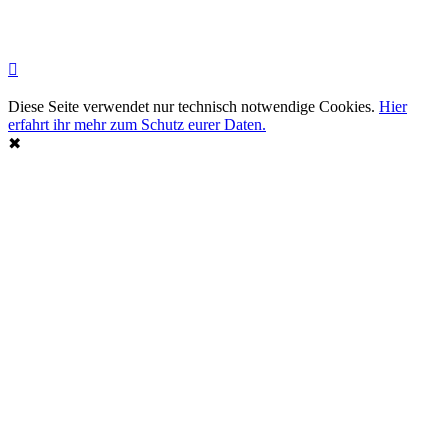
Diese Seite verwendet nur technisch notwendige Cookies.
Hier
erfahrt ihr mehr zum Schutz eurer Daten.
✖