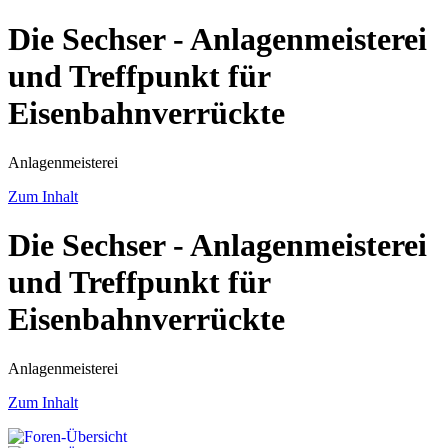
Die Sechser - Anlagenmeisterei
und Treffpunkt für
Eisenbahnverrückte
Anlagenmeisterei
Zum Inhalt
Die Sechser - Anlagenmeisterei
und Treffpunkt für
Eisenbahnverrückte
Anlagenmeisterei
Zum Inhalt