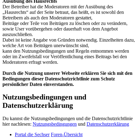
Ausübung des Hausrechts
Der Betreiber hat die Moderatoren mit der Ausübung des
„Hausrechts“ auf der Seite betraut, das heißt, es ist sowohl den
Betreibern als auch den Moderatoren gestattet,
Beiträge oder Teile von Beiträgen zu löschen oder zu verändern,
sowie User vorübergehen oder dauerhaft von dem Angebot
auszuschließen.
Dabei ist keine Angabe von Gründen notwendig. Einzelheiten dazu,
welche Art von Beiträgen unerwünscht sind,
kann den Nutzungsbedingungen und Regeln entnommen werden
oder im Zweifelsfall vor Veröffentlichung eines Beitrags bei den
Moderatoren erfragt werden.
Durch die Nutzung unserer Webseite erklären Sie sich mit den
Bedingungen dieser Datenschutzrichtlinie zum Schutz
persönlicher Daten einverstanden.
Nutzungsbedingungen und
Datenschutzerklärung
Du kannst die Nutzungsbedingungen und die Datenschutzrichtlinie
hier nachlesen:
Nutzungsbedingungen
und
Datenschutzerklärung
Portal die Sechser
Foren-Übersicht