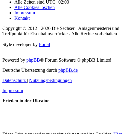
Alle Zeiten sind
UTC+02:00
Alle Cookies löschen
Impressum
Kontakt
Copyright © 2012 - 2026 Die Sechser - Anlagenmeisterei und
Treffpunkt für Eisenbahnverrückte - Alle Rechte vorbehalten.
Style developer by
Portal
Powered by
phpBB
® Forum Software © phpBB Limited
Deutsche Übersetzung durch
phpBB.de
Datenschutz
|
Nutzungsbedingungen
Impressum
Frieden in der Ukraine