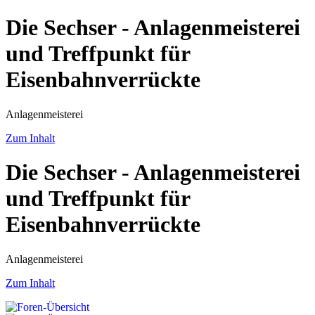
Die Sechser - Anlagenmeisterei
und Treffpunkt für
Eisenbahnverrückte
Anlagenmeisterei
Zum Inhalt
Die Sechser - Anlagenmeisterei
und Treffpunkt für
Eisenbahnverrückte
Anlagenmeisterei
Zum Inhalt